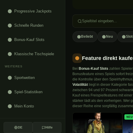
Progressive Jackpots
Spieltitel eingeben...
Schnelle Runden
Beliebt
Neu
Slot
Bonus-Kauf Slots
Klassische Tischspiele
Feature direkt kauf
WEITERES
Bei
Bonus-Kauf Slots
zahlen Spieler
Bonusfeature eines Spiels sofort freiz
Sportwetten
die Kontrolle über den Spielrhythmus,
Volatilität
liegt in dieser Kategorie f
zwischen 94 und 97 Prozent schwank
Spiel-Statistiken
Kauf eines Freispielfeatures mit ein
stärker lädt als den vorherigen. Wer 
Mein Konto
dieser Reihe eine sorgfältig zusamme
NEU
DE
Hilfe