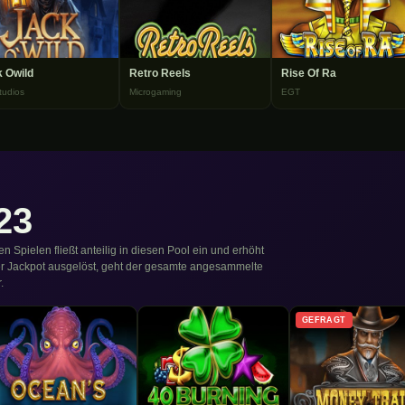
 Owild
Retro Reels
Rise Of Ra
tudios
Microgaming
EGT
23
 Spielen fließt anteilig in diesen Pool ein und erhöht
 der Jackpot ausgelöst, geht der gesamte angesammelte
.
GEFRAGT