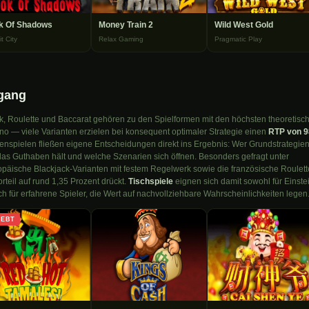
k Of Shadows
Money Train 2
Wild West Gold
t City
Relax Gaming
Pragmatic Play
fgang
k, Roulette und Baccarat gehören zu den Spielformen mit den höchsten theoretisc
o — viele Varianten erzielen bei konsequent optimaler Strategie einen
RTP von 9
zenspielen fließen eigene Entscheidungen direkt ins Ergebnis: Wer Grundstrategie
das Guthaben hält und welche Szenarien sich öffnen. Besonders gefragt unter
päische Blackjack-Varianten mit festem Regelwerk sowie die französische Roulette
teil auf rund 1,35 Prozent drückt.
Tischspiele
eignen sich damit sowohl für Einstei
uch für erfahrene Spieler, die Wert auf nachvollziehbare Wahrscheinlichkeiten legen
IEBT