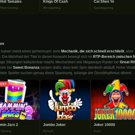
 Hot Tamales
Kings Of Cash
Cai Shen Ye
 Time Gaming
Microgaming
Spadegaming
en
rn haben meist eines gemeinsam: eine
Mechanik, die sich schnell erschließt
, aber
. Die Mehrheit der Titel in dieser Auswahl bewegt sich im
RTP-Bereich zwischen 
äßige Sitzungen kalkulierbar macht. Mechaniken wie Megaways-Raster bei
Great Rh
ole bei
Sweet Bonanza
sorgen dafür, dass kein Spin identisch abläuft. Hohe Volatil
— viele Spieler suchen genau diese Spannung, solange der Grundrhythmus stimmt.
IEBT
min Jars 2
Jumbo Joker
Joker 10000
 Gaming
Betsoft
Kajot