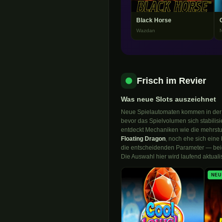
Black Horse
Wazdan
Frisch im Revier
Was neue Slots auszeichnet
Neue Spielautomaten kommen in der Re
bevor das Spielvolumen sich stabilisie
entdeckt Mechaniken wie die mehrstu
Floating Dragon
, noch ehe sich eine
die entscheidenden Parameter — beid
Die Auswahl hier wird laufend aktuali
NEU