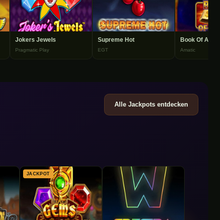
Jokers Jewels
Supreme Hot
Book Of Azte
Pragmatic Play
EGT
Amatic
Alle Jackpots entdecken
JACKPOT